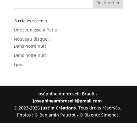
Articles récents
Une jeunesse à Paris
Nouveau disque :
Dans notre nuit
Dans notre nuit
Ljus
Joséphine Ambroselli Brault -
josephineambroselli@gmail.com
© 2023-2026
Just'in Créations
. Tous droits réservés.
Photos : © Benjamin Pautrot - © Bixente Simonet