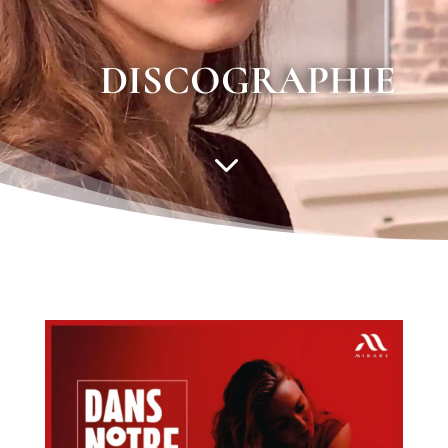
DISCOGRAPHIE
3