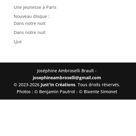
Une jeunesse à Paris
Nouveau disque :
Dans notre nuit
Dans notre nuit
Ljus
Joséphine Ambroselli Brault -
josephineambroselli@gmail.com
© 2023-2026
Just'in Créations
. Tous droits réservés.
Photos : © Benjamin Pautrot - © Bixente Simonet