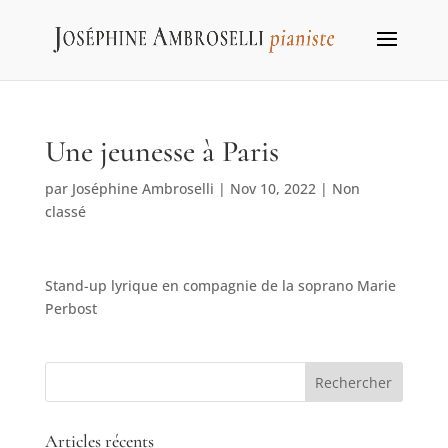
Une jeunesse à Paris
par
Joséphine Ambroselli
|
Nov 10, 2022
|
Non
classé
Stand-up lyrique en compagnie de la soprano Marie
Perbost
Articles récents