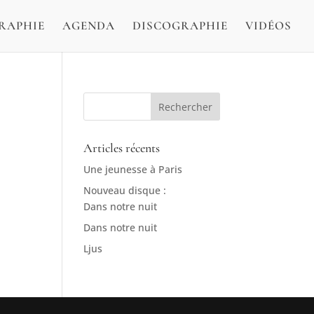
RAPHIE
AGENDA
DISCOGRAPHIE
VIDÉOS
Articles récents
Une jeunesse à Paris
Nouveau disque :
Dans notre nuit
Dans notre nuit
Ljus