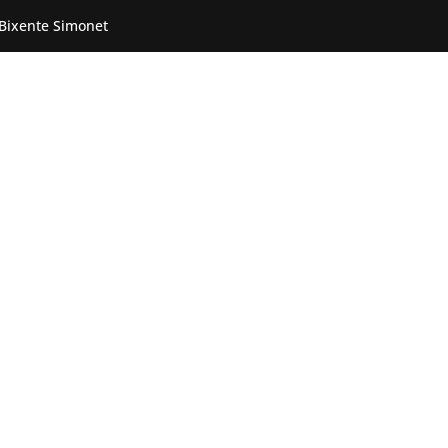
 Bixente Simonet