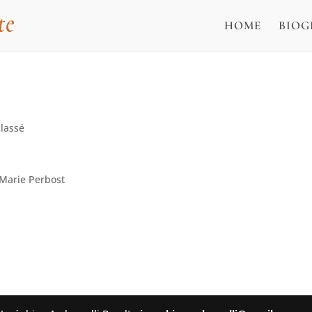
HOME
BIOG
lassé
 Marie Perbost