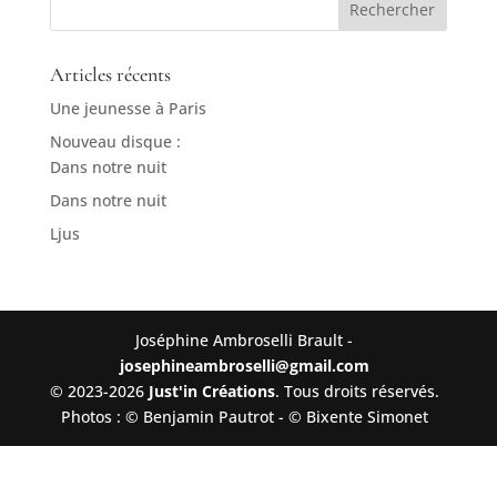
Articles récents
Une jeunesse à Paris
Nouveau disque :
Dans notre nuit
Dans notre nuit
Ljus
Joséphine Ambroselli Brault -
josephineambroselli@gmail.com
© 2023-2026
Just'in Créations
. Tous droits réservés.
Photos : © Benjamin Pautrot - © Bixente Simonet