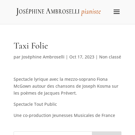
Taxi Folie
par
Joséphine Ambroselli
|
Oct 17, 2023
|
Non classé
Spectacle lyrique avec la mezzo-soprano Fiona
McGown autour des chansons de Joseph Kosma sur
les poèmes de Jacques Prévert.
Spectacle Tout Public
Une co-production Jeunesses Musicales de France