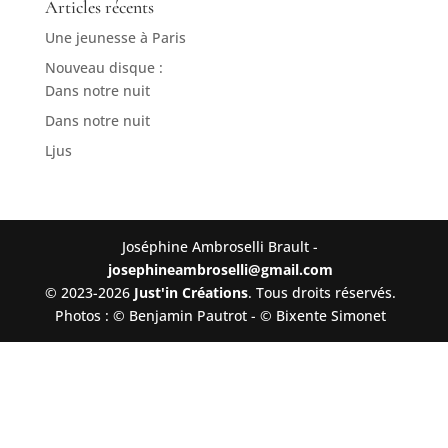
Articles récents
Une jeunesse à Paris
Nouveau disque :
Dans notre nuit
Dans notre nuit
Ljus
Joséphine Ambroselli Brault -
josephineambroselli@gmail.com
© 2023-2026
Just'in Créations
. Tous droits réservés.
Photos : © Benjamin Pautrot - © Bixente Simonet