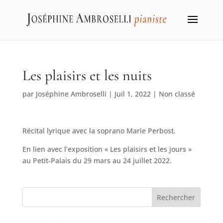
Les plaisirs et les nuits
par
Joséphine Ambroselli
|
Juil 1, 2022
|
Non classé
Récital lyrique avec la soprano Marie Perbost.
En lien avec l’exposition « Les plaisirs et les jours »
au Petit-Palais du 29 mars au 24 juillet 2022.