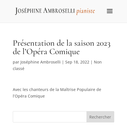
Présentation de la saison 2023
de l’Opéra Comique
par
Joséphine Ambroselli
|
Sep 18, 2022
|
Non
classé
Avec les chanteurs de la Maîtrise Populaire de
l’Opéra Comique