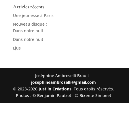
Articles récents
Une jeunesse à Paris
Nouveau disque :
Dans notre nuit
Dans notre nuit
Ljus
Joséphine Ambroselli Brault -
josephineambroselli@gmail.com
© 2023-2026
Just'in Créations
. Tous droits réservés.
Photos : © Benjamin Pautrot - © Bixente Simonet