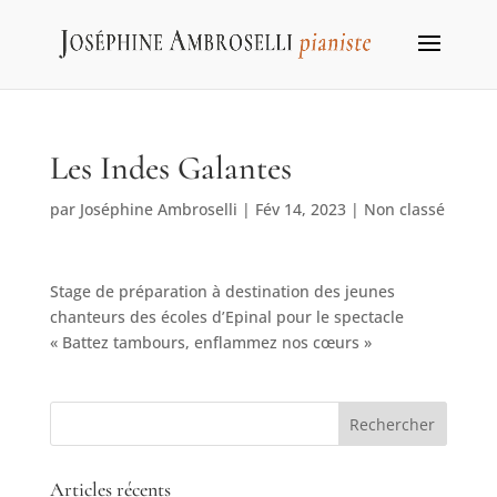
Les Indes Galantes
par
Joséphine Ambroselli
|
Fév 14, 2023
|
Non classé
Stage de préparation à destination des jeunes
chanteurs des écoles d’Epinal pour le spectacle
« Battez tambours, enflammez nos cœurs »
Articles récents