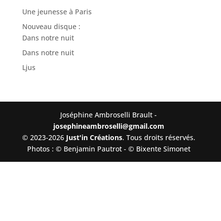
Une jeunesse à Paris
Nouveau disque :
Dans notre nuit
Dans notre nuit
Ljus
Joséphine Ambroselli Brault -
josephineambroselli@gmail.com
© 2023-2026
Just'in Créations
. Tous droits réservés.
Photos : © Benjamin Pautrot - © Bixente Simonet