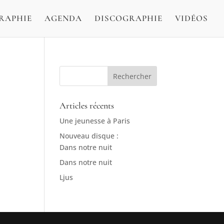
RAPHIE
AGENDA
DISCOGRAPHIE
VIDÉOS
Articles récents
Une jeunesse à Paris
Nouveau disque :
Dans notre nuit
Dans notre nuit
Ljus