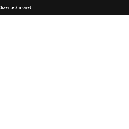
 Bixente Simonet