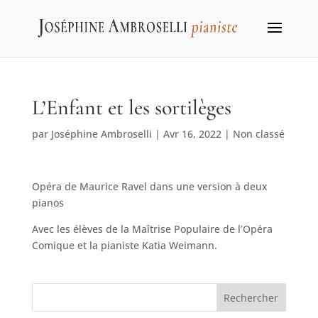
L’Enfant et les sortilèges
par
Joséphine Ambroselli
|
Avr 16, 2022
|
Non classé
Opéra de Maurice Ravel dans une version à deux
pianos
Avec les élèves de la Maîtrise Populaire de l’Opéra
Comique et la pianiste Katia Weimann.