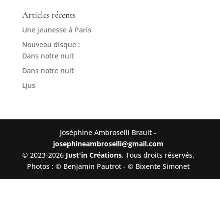
Articles récents
Une jeunesse à Paris
Nouveau disque :
Dans notre nuit
Dans notre nuit
Ljus
Joséphine Ambroselli Brault -
josephineambroselli@gmail.com
© 2023-2026
Just'in Créations
. Tous droits réservés.
Photos : © Benjamin Pautrot - © Bixente Simonet